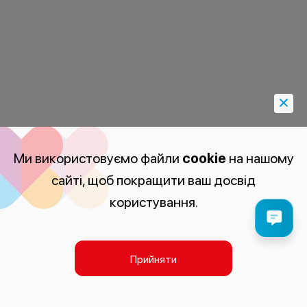
Ми використовуємо файли
cookie
на нашому
сайті, щоб покращити ваш досвід
користування.
Прийняти