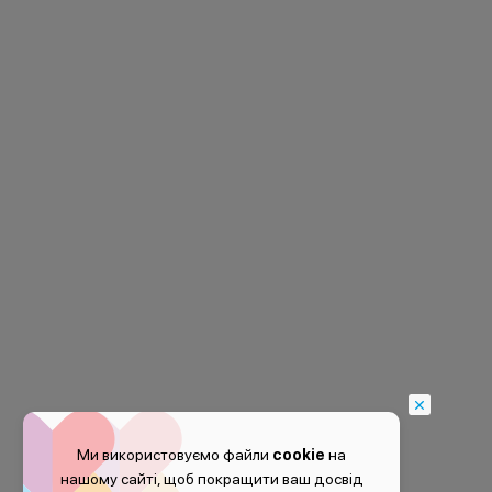
Ми використовуємо файли
cookie
на
нашому сайті, щоб покращити ваш досвід