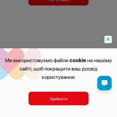
Ми використовуємо файли
cookie
на нашому
сайті, щоб покращити ваш досвід
користування.
Прийняти