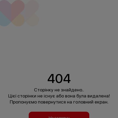
404
Сторінку не знайдено..
Цієї сторінки не існує або вона була видалена!
Пропонуємо повернутися на головний екран.
На головну