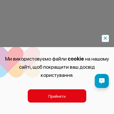
Ми використовуємо файли
cookie
на нашому
сайті, щоб покращити ваш досвід
користування.
Прийняти