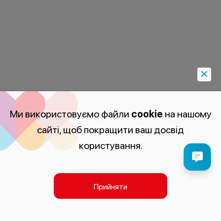
Ми використовуємо файли
cookie
на нашому
сайті, щоб покращити ваш досвід
користування.
Прийняти