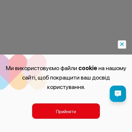
Ми використовуємо файли
cookie
на нашому
сайті, щоб покращити ваш досвід
користування.
Прийняти