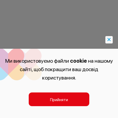
Ми використовуємо файли
cookie
на нашому
сайті, щоб покращити ваш досвід
користування.
Прийняти