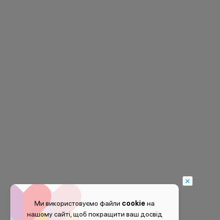
Ми використовуємо файли
cookie
на
нашому сайті, щоб покращити ваш досвід