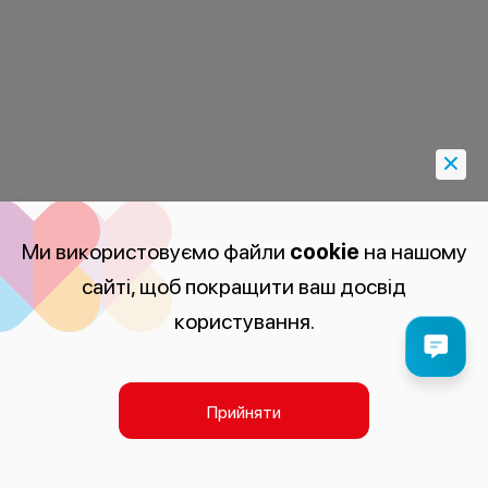
Ми використовуємо файли
cookie
на нашому
сайті, щоб покращити ваш досвід
користування.
Прийняти