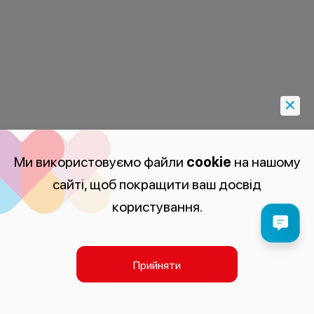
Ми використовуємо файли
cookie
на нашому
сайті, щоб покращити ваш досвід
користування.
Прийняти