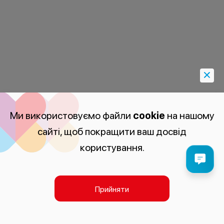
Ми використовуємо файли
cookie
на нашому
сайті, щоб покращити ваш досвід
користування.
Прийняти