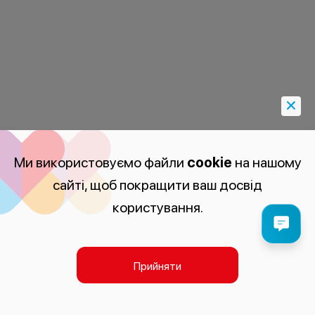
Ми використовуємо файли
cookie
на нашому
сайті, щоб покращити ваш досвід
користування.
Прийняти