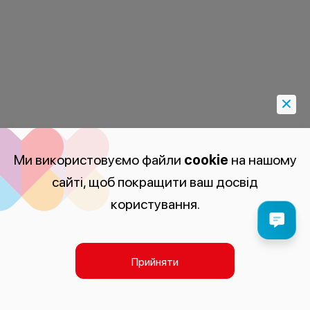
Ми використовуємо файли
cookie
на нашому
сайті, щоб покращити ваш досвід
користування.
Прийняти