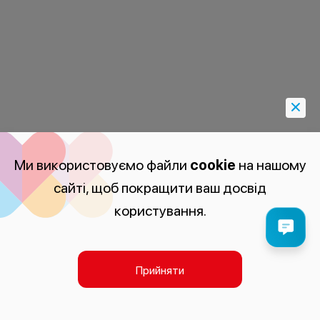
Ми використовуємо файли
cookie
на нашому
сайті, щоб покращити ваш досвід
користування.
Прийняти