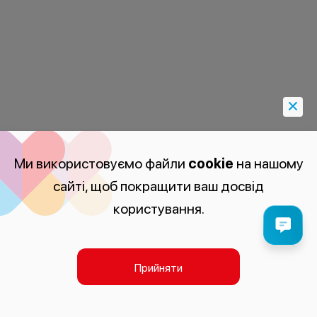
Ми використовуємо файли
cookie
на нашому
сайті, щоб покращити ваш досвід
користування.
Прийняти