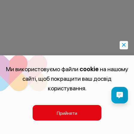
Ми використовуємо файли
cookie
на нашому
сайті, щоб покращити ваш досвід
користування.
Прийняти