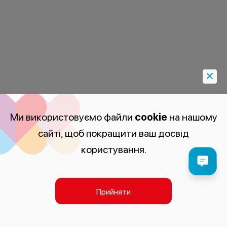
Ми використовуємо файли
cookie
на нашому
сайті, щоб покращити ваш досвід
користування.
Прийняти