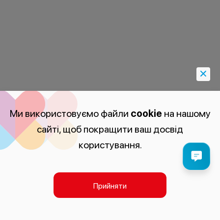
Ми використовуємо файли
cookie
на нашому
сайті, щоб покращити ваш досвід
користування.
Прийняти