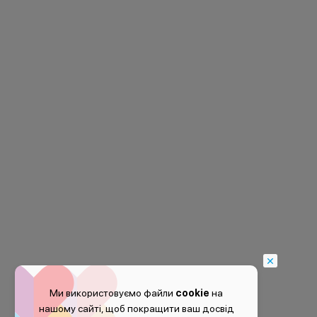
Ми використовуємо файли
cookie
на
нашому сайті, щоб покращити ваш досвід