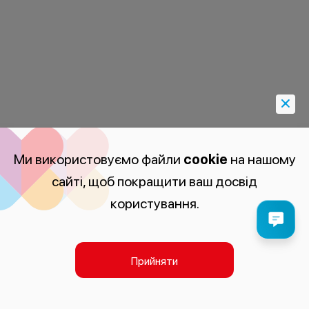
Ми використовуємо файли
cookie
на нашому
сайті, щоб покращити ваш досвід
користування.
Прийняти