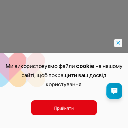
Ми використовуємо файли
cookie
на нашому
сайті, щоб покращити ваш досвід
користування.
Прийняти