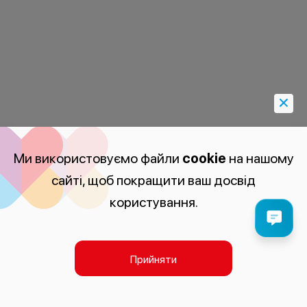
Ми використовуємо файли
cookie
на нашому
сайті, щоб покращити ваш досвід
користування.
Прийняти