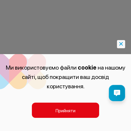
Ми використовуємо файли
cookie
на нашому
сайті, щоб покращити ваш досвід
користування.
Прийняти