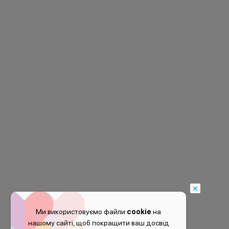
Ми використовуємо файли
cookie
на
нашому сайті, щоб покращити ваш досвід