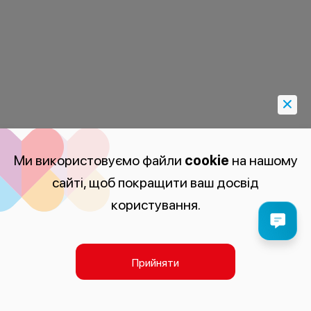
Ми використовуємо файли
cookie
на нашому
сайті, щоб покращити ваш досвід
користування.
Прийняти