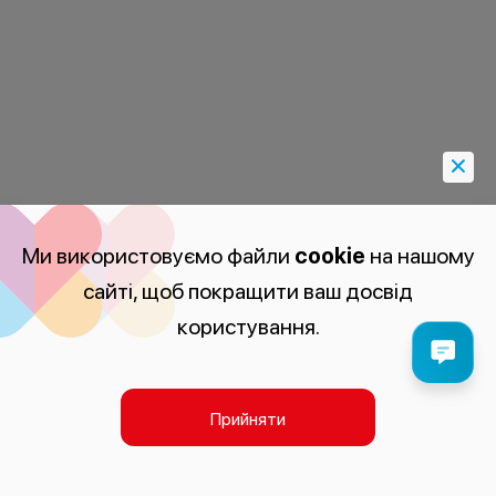
Ми використовуємо файли
cookie
на нашому
сайті, щоб покращити ваш досвід
користування.
Прийняти