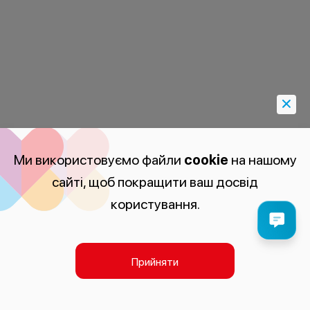
Ми використовуємо файли
cookie
на нашому
сайті, щоб покращити ваш досвід
користування.
Прийняти