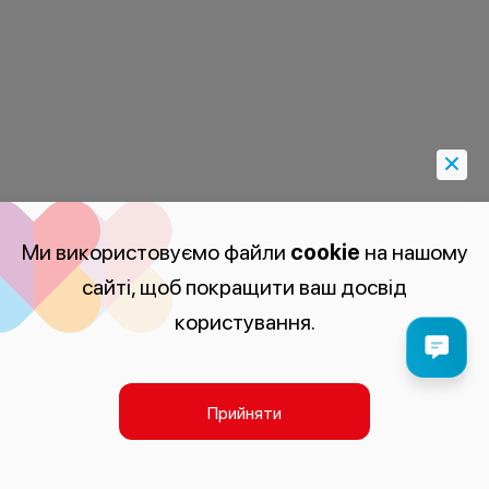
Ми використовуємо файли
cookie
на нашому
сайті, щоб покращити ваш досвід
користування.
Прийняти