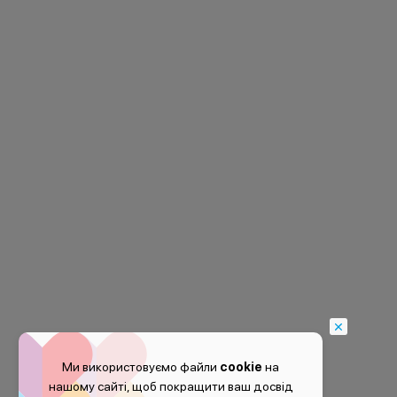
Ми використовуємо файли
cookie
на
нашому сайті, щоб покращити ваш досвід