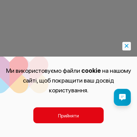
Ми використовуємо файли
cookie
на нашому
сайті, щоб покращити ваш досвід
користування.
Прийняти