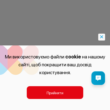
Ми використовуємо файли
cookie
на нашому
сайті, щоб покращити ваш досвід
користування.
Прийняти