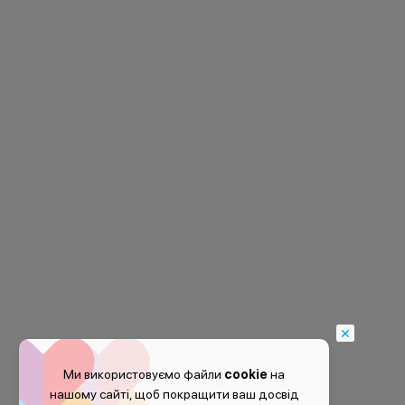
Ми використовуємо файли
cookie
на
нашому сайті, щоб покращити ваш досвід