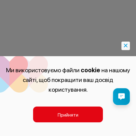
Ми використовуємо файли
cookie
на нашому
сайті, щоб покращити ваш досвід
користування.
Прийняти