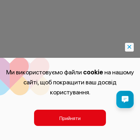
Ми використовуємо файли
cookie
на нашому
сайті, щоб покращити ваш досвід
користування.
Прийняти