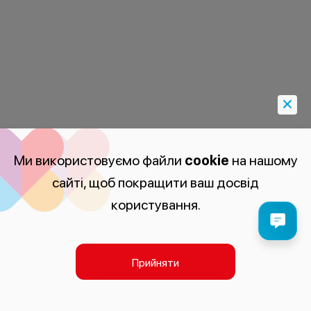
Ми використовуємо файли
cookie
на нашому
сайті, щоб покращити ваш досвід
користування.
Прийняти