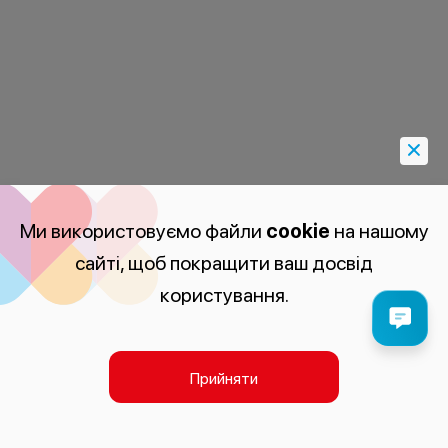
Ми використовуємо файли
cookie
на нашому
сайті, щоб покращити ваш досвід
користування.
Прийняти