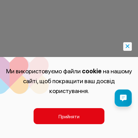
Ми використовуємо файли
cookie
на нашому
сайті, щоб покращити ваш досвід
користування.
Прийняти