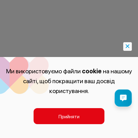
Ми використовуємо файли
cookie
на нашому
сайті, щоб покращити ваш досвід
користування.
Прийняти