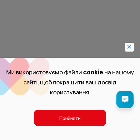
Ми використовуємо файли
cookie
на нашому
сайті, щоб покращити ваш досвід
користування.
Прийняти