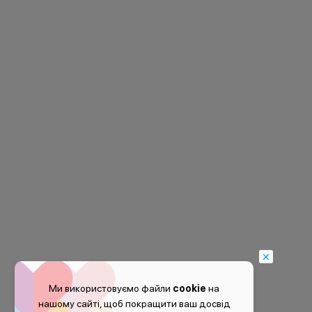
Ми використовуємо файли
cookie
на
нашому сайті, щоб покращити ваш досвід