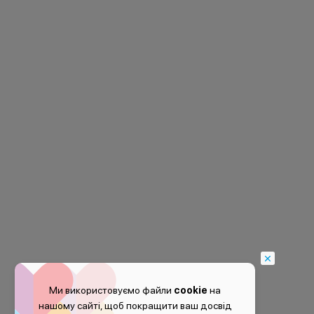
Ми використовуємо файли
cookie
на
нашому сайті, щоб покращити ваш досвід