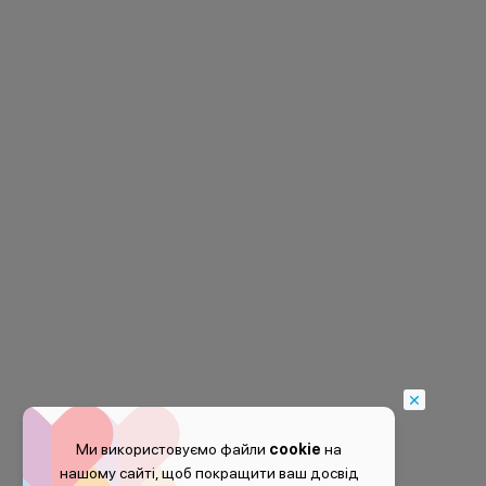
Ми використовуємо файли
cookie
на
нашому сайті, щоб покращити ваш досвід