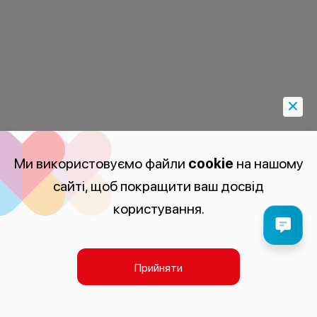
Ми використовуємо файли
cookie
на нашому
сайті, щоб покращити ваш досвід
користування.
Прийняти