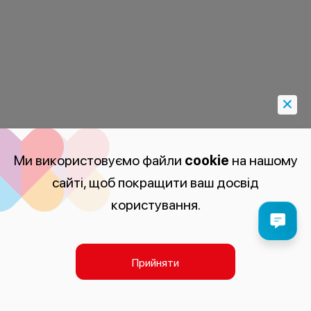
Ми використовуємо файли
cookie
на нашому
сайті, щоб покращити ваш досвід
користування.
Прийняти