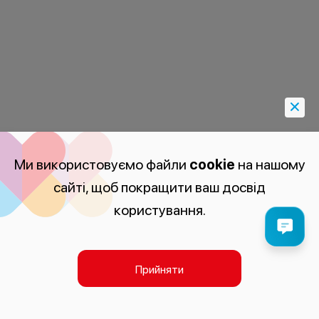
Ми використовуємо файли
cookie
на нашому
сайті, щоб покращити ваш досвід
користування.
Прийняти