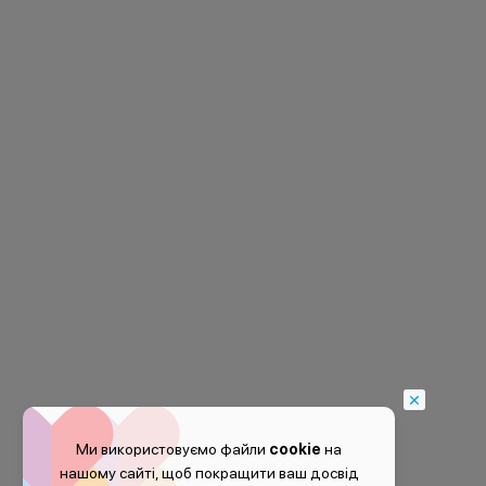
Ми використовуємо файли
cookie
на
нашому сайті, щоб покращити ваш досвід