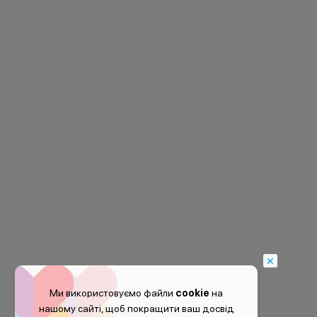
Ми використовуємо файли
cookie
на
нашому сайті, щоб покращити ваш досвід