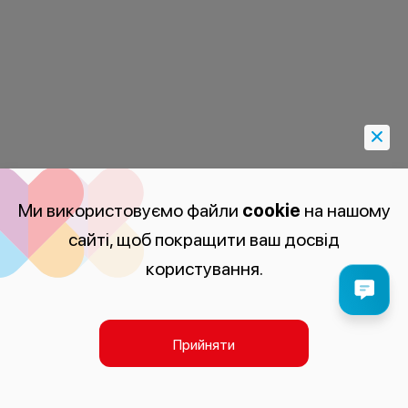
Ми використовуємо файли
cookie
на нашому
сайті, щоб покращити ваш досвід
користування.
Прийняти