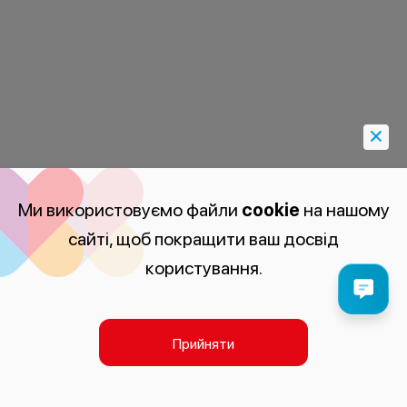
Ми використовуємо файли
cookie
на нашому
сайті, щоб покращити ваш досвід
користування.
Прийняти