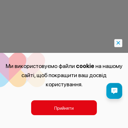
Ми використовуємо файли
cookie
на нашому
сайті, щоб покращити ваш досвід
користування.
Прийняти